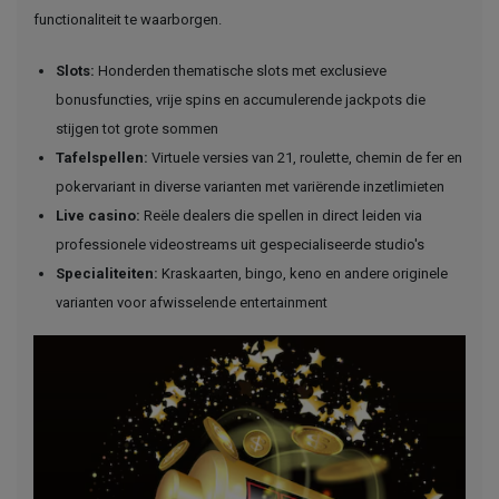
functionaliteit te waarborgen.
Slots:
Honderden thematische slots met exclusieve
bonusfuncties, vrije spins en accumulerende jackpots die
stijgen tot grote sommen
Tafelspellen:
Virtuele versies van 21, roulette, chemin de fer en
pokervariant in diverse varianten met variërende inzetlimieten
Live casino:
Reële dealers die spellen in direct leiden via
professionele videostreams uit gespecialiseerde studio's
Specialiteiten:
Kraskaarten, bingo, keno en andere originele
varianten voor afwisselende entertainment