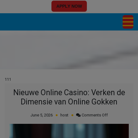
APPLY NOW
111
Nieuwe Online Casino: Verken de
Dimensie van Online Gokken
on
June 5, 2026
host
Comments Off
Nieuwe
Online