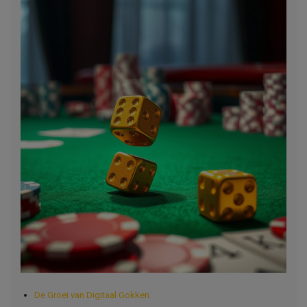
Casino:
Verken
de
Dimensie
van
Online
Gokken
De Groei van Digitaal Gokken