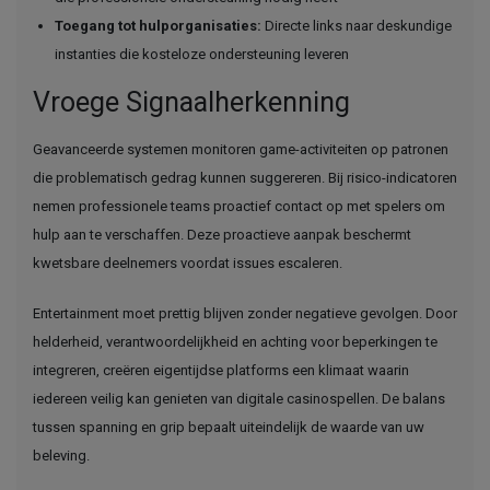
Toegang tot hulporganisaties:
Directe links naar deskundige
instanties die kosteloze ondersteuning leveren
Vroege Signaalherkenning
Geavanceerde systemen monitoren game-activiteiten op patronen
die problematisch gedrag kunnen suggereren. Bij risico-indicatoren
nemen professionele teams proactief contact op met spelers om
hulp aan te verschaffen. Deze proactieve aanpak beschermt
kwetsbare deelnemers voordat issues escaleren.
Entertainment moet prettig blijven zonder negatieve gevolgen. Door
helderheid, verantwoordelijkheid en achting voor beperkingen te
integreren, creëren eigentijdse platforms een klimaat waarin
iedereen veilig kan genieten van digitale casinospellen. De balans
tussen spanning en grip bepaalt uiteindelijk de waarde van uw
beleving.