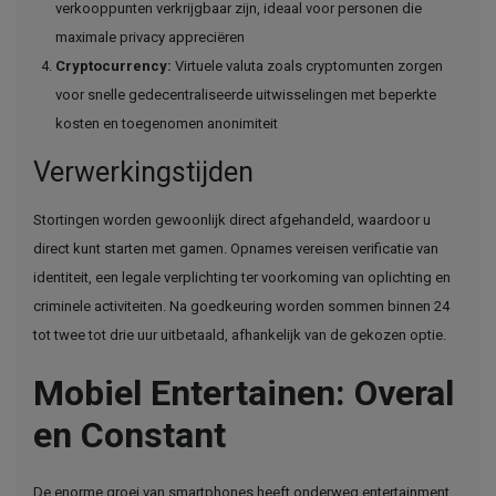
verkooppunten verkrijgbaar zijn, ideaal voor personen die
maximale privacy appreciëren
Cryptocurrency:
Virtuele valuta zoals cryptomunten zorgen
voor snelle gedecentraliseerde uitwisselingen met beperkte
kosten en toegenomen anonimiteit
Verwerkingstijden
Stortingen worden gewoonlijk direct afgehandeld, waardoor u
direct kunt starten met gamen. Opnames vereisen verificatie van
identiteit, een legale verplichting ter voorkoming van oplichting en
criminele activiteiten. Na goedkeuring worden sommen binnen 24
tot twee tot drie uur uitbetaald, afhankelijk van de gekozen optie.
Mobiel Entertainen: Overal
en Constant
De enorme groei van smartphones heeft onderweg entertainment