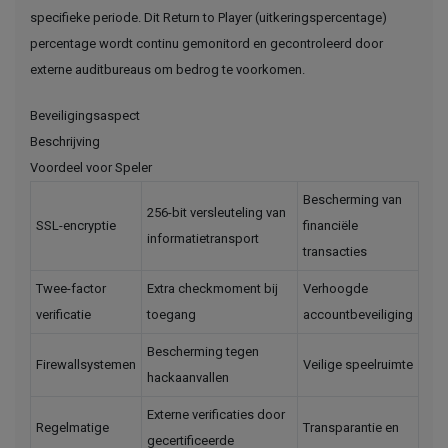
specifieke periode. Dit Return to Player (uitkeringspercentage)
percentage wordt continu gemonitord en gecontroleerd door
externe auditbureaus om bedrog te voorkomen.
Beveiligingsaspect
Beschrijving
Voordeel voor Speler
Bescherming van
256-bit versleuteling van
SSL-encryptie
financiële
informatietransport
transacties
Twee-factor
Extra checkmoment bij
Verhoogde
verificatie
toegang
accountbeveiliging
Bescherming tegen
Firewallsystemen
Veilige speelruimte
hackaanvallen
Externe verificaties door
Regelmatige
Transparantie en
gecertificeerde