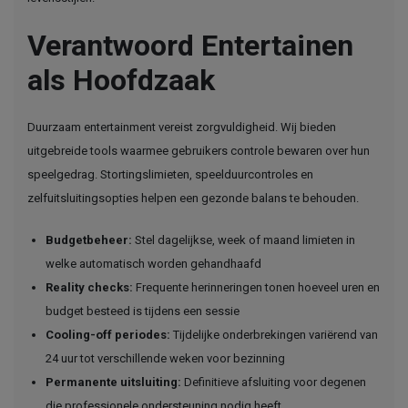
Verantwoord Entertainen
als Hoofdzaak
Duurzaam entertainment vereist zorgvuldigheid. Wij bieden
uitgebreide tools waarmee gebruikers controle bewaren over hun
speelgedrag. Stortingslimieten, speelduurcontroles en
zelfuitsluitingsopties helpen een gezonde balans te behouden.
Budgetbeheer:
Stel dagelijkse, week of maand limieten in
welke automatisch worden gehandhaafd
Reality checks:
Frequente herinneringen tonen hoeveel uren en
budget besteed is tijdens een sessie
Cooling-off periodes:
Tijdelijke onderbrekingen variërend van
24 uur tot verschillende weken voor bezinning
Permanente uitsluiting:
Definitieve afsluiting voor degenen
die professionele ondersteuning nodig heeft