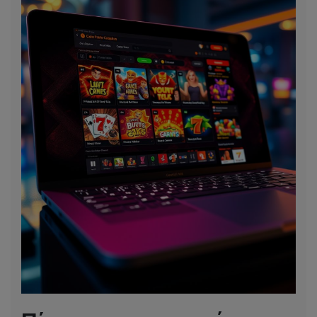
Καζίνα
της
χώρα
μας:
Ο
πλήρης
Οδηγός
για
Απόλαυση
και
Κέρδη