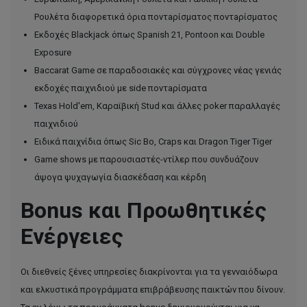
Ρουλέτα διαφορετικά όρια ποντaρίσματος ποντaρίσματος
Εκδοχές Blackjack όπως Spanish 21, Pontoon και Double
Exposure
Baccarat Game σε παραδοσιακές και σύγχρονες νέας γενιάς
εκδοχές παιχνιδιού με side ποντaρίσματα
Texas Hold'em, Καραϊβική Stud και άλλες poker παραλλαγές
παιχνιδιού
Ειδικά παιχνίδια όπως Sic Bo, Craps και Dragon Tiger Tiger
Game shows με παρουσιαστές-ντίλερ που συνδυάζουν
άψογα ψυχαγωγία διασκέδαση και κέρδη
Bonus και Προωθητικές
Ενέργειες
Οι διεθνείς ξένες υπηρεσίες διακρίνονται για τα γενναιόδωρα
και ελκυστικά προγράμματα επιβράβευσης παικτών που δίνουν.