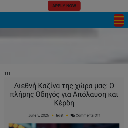
APPLY NOW
111
Διεθνή Καζίνα της χώρα μας: Ο
πλήρης Οδηγός για Απόλαυση και
Κέρδη
on
June 5, 2026
host
Comments Off
Διεθνή