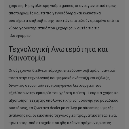
χρήστες. Η μεγαλύτερη γκάμα games, οι ανταγωνιστικότερες
αποπληρωμές και τα πιο γενναιόδωρα και ελκυστικά
συστήματα επιβράβευσης παικτών αποτελούν ορισμένα από τα
κύρια χαρακτηριστικά που ξεχωρίζουν αυτές τις τις
πλατφόρμες.
Τεχνολογική Ανωτερότητα και
Καινοτομία
Οι σύγχρονοι διεθνείς πάροχοι επενδύουν σοβαρά σημαντικά
ποσά στην τεχνολογική και ψηφιακή ανάπτυξη και εξέλιξη,
δίνοντας στους παίκτες προηγμένες λειτουργίες που
εξελίσσουν την εμπειρία του χρήστη-παίκτη. Η ευρεία χρήση και
αξιοποίηση τεχνητής υπολογιστικής νοημοσύνης για μοναδικές
συστάσεις, τα ζωντανά dealer με ντίλερ με streaming υψηλής
ανάλυσης και οι εικονικές τεχνολογίες πραγματικότητας είναι
πρωτοποριακά στοιχεία που ήδη πλέον παρέχουν αρκετές