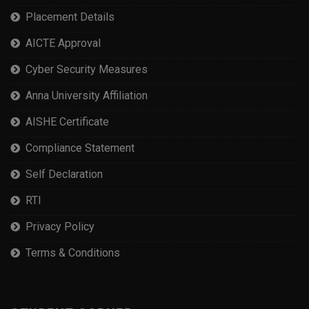
Placement Details
AICTE Approval
Cyber Security Measures
Anna University Affiliation
AISHE Certificate
Compliance Statement
Self Declaration
RTI
Privacy Policy
Terms & Conditions