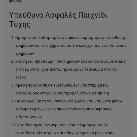
φορείς.
Υπεύθυνο Ασφαλές Παιχνίδι
Τύχης
Ορισμός και καθορισμός ατομικών περιορισμών κατάθεσης
χρημάτων και στοιχηματισμού για έλεγχο των των δαπανών
χρημάτων
Χρήση και αξιοποίηση συστημάτων αυτοαποκλεισμού παίκτη
όταν κρίνεται χρειάζεται προσωρινό διάλειμμα από το
τζόγο
Άμεση πρόσβαση σε εξειδικευμένη υποστήριξη και
οργανισμούς στήριξης για προβληματικό gambling
Παρακολούθηση του συνολικού χρόνου που παίζετε μέσω
ενσωματωμένων ψηφιακών timers και υπενθυμίσεων
ειδοποιήσεων
Εκπαίδευση και ενημέρωση μέσω πληροφοριακών
εκπαιδευτικών πόρων και οδηγών σχετικά με με τους