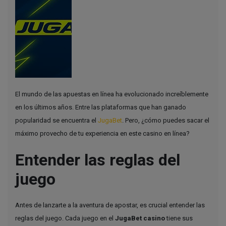
al
máximo
tu
experiencia
en
Casino
JugaBet
El mundo de las apuestas en línea ha evolucionado increíblemente
en los últimos años. Entre las plataformas que han ganado
popularidad se encuentra el
JugaBet
. Pero, ¿cómo puedes sacar el
máximo provecho de tu experiencia en este casino en línea?
Entender las reglas del
juego
Antes de lanzarte a la aventura de apostar, es crucial entender las
reglas del juego. Cada juego en el
JugaBet casino
tiene sus