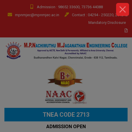
Skip
Admission : 98652 33600, 73736 44088
to
mpnmjec@mpnmjec.ac.in
Contact : 04294 - 250220, 251242
content
Mandatory Disclosure
TNEA CODE 2713
ADMISSION OPEN