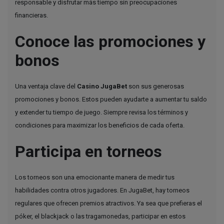
responsable y disfrutar más tiempo sin preocupaciones
financieras.
Conoce las promociones y
bonos
Una ventaja clave del
Casino JugaBet
son sus generosas
promociones y bonos. Estos pueden ayudarte a aumentar tu saldo
y extender tu tiempo de juego. Siempre revisa los términos y
condiciones para maximizar los beneficios de cada oferta.
Participa en torneos
Los torneos son una emocionante manera de medir tus
habilidades contra otros jugadores. En JugaBet, hay torneos
regulares que ofrecen premios atractivos. Ya sea que prefieras el
póker, el blackjack o las tragamonedas, participar en estos