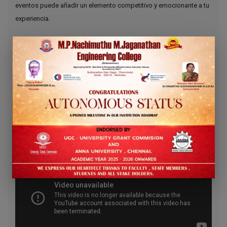
eventos puede añadir un elemento competitivo y emocionante a tu
experiencia.
Seguridad y soporte al
cliente
Un aspecto fundamental al elegir un casino en línea es la
seguridad. JugaBet asegura que todas tus transacciones y datos
estén protegidos con la más alta tecnología de cifrado. Además,
el soporte al cliente está disponible para resolver cualquier duda o
problema que puedas enfrentar mientras juegas.