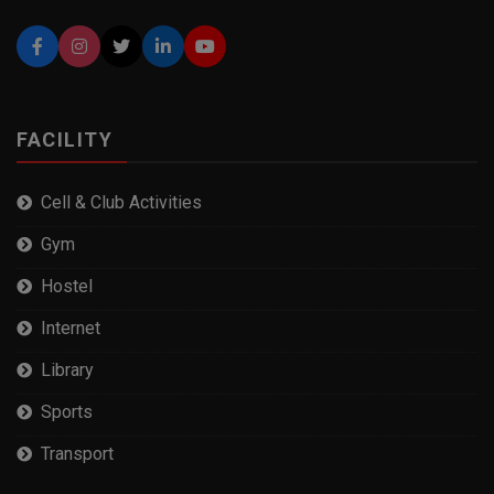
FACILITY
Cell & Club Activities
Gym
Hostel
Internet
Library
Sports
Transport