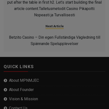
put after the table in first h2. Let’s start building the final
article content.Talletusmetodit Casino Pikapotti:
Nopeasti ja Turvallisesti
Next Article
Betzito Casino – Din egen Fullständiga Vägledning till
Spännande Spelupplevelser
QUICK LINKS
About MPNMJEC
About Founder
Vision & Mission
Contact Us