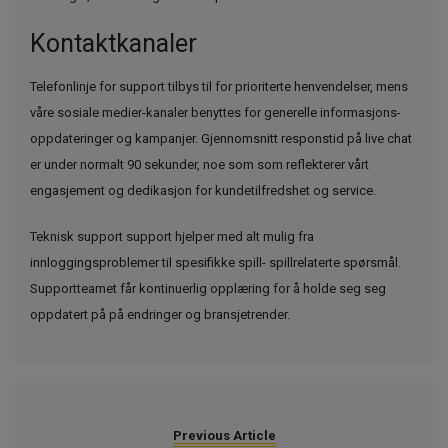
Kontaktkanaler
Telefonlinje for support tilbys til for prioriterte henvendelser, mens
våre sosiale medier-kanaler benyttes for generelle informasjons-
oppdateringer og kampanjer. Gjennomsnitt responstid på live chat
er under normalt 90 sekunder, noe som som reflekterer vårt
engasjement og dedikasjon for kundetilfredshet og service.
Teknisk support support hjelper med alt mulig fra
innloggingsproblemer til spesifikke spill- spillrelaterte spørsmål.
Supportteamet får kontinuerlig opplæring for å holde seg seg
oppdatert på på endringer og bransjetrender.
Previous Article