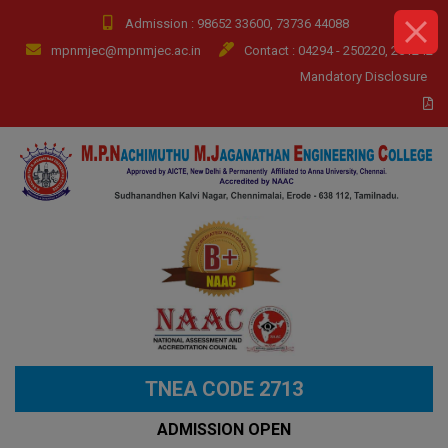
Skip
Admission : 98652 33600, 73736 44088
to
mpnmjec@mpnmjec.ac.in
Contact : 04294 - 250220, 251242
content
Mandatory Disclosure
TNEA CODE 2713
ADMISSION OPEN