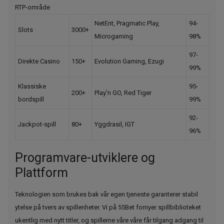
RTP-område
NetEnt, Pragmatic Play,
94-
Slots
3000+
Microgaming
98%
97-
Direkte Casino
150+
Evolution Gaming, Ezugi
99%
Klassiske
95-
200+
Play'n GO, Red Tiger
bordspill
99%
92-
Jackpot-spill
80+
Yggdrasil, IGT
96%
Programvare-utviklere og
Plattform
Teknologien som brukes bak vår egen tjeneste garanterer stabil
ytelse på tvers av spillenheter. Vi på 55Bet fornyer spillbiblioteket
ukentlig med nytt titler, og spillerne våre våre får tilgang adgang til