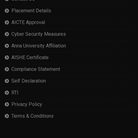
Placement Details
AICTE Approval
Cyber Security Measures
Anna University Affiliation
AISHE Certificate
Compliance Statement
Self Declaration
RTI
Privacy Policy
Terms & Conditions