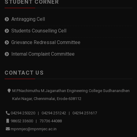
STUDENT CORNER
Antiragging Cell
Students Counselling Cell
Grievance Redressal Committee
Internal Complaint Committee
CONTACT US
M.P.Nachimuthu M.Jaganathan Engineering College Sudhanandhen
Kalvi Nagar, Chennimalai, Erode-638112
04294 250220 | 04294 251242 | 04294 251617
98652 33600 | 73736 44088
mpnmjec@mpnmjec.ac.in