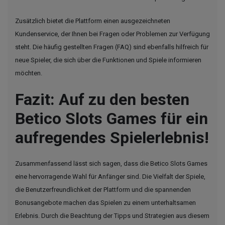
Zusätzlich bietet die Plattform einen ausgezeichneten
Kundenservice, der Ihnen bei Fragen oder Problemen zur Verfügung
steht. Die häufig gestellten Fragen (FAQ) sind ebenfalls hilfreich für
neue Spieler, die sich über die Funktionen und Spiele informieren
möchten.
Fazit: Auf zu den besten
Betico Slots Games für ein
aufregendes Spielerlebnis!
Zusammenfassend lässt sich sagen, dass die Betico Slots Games
eine hervorragende Wahl für Anfänger sind. Die Vielfalt der Spiele,
die Benutzerfreundlichkeit der Plattform und die spannenden
Bonusangebote machen das Spielen zu einem unterhaltsamen
Erlebnis. Durch die Beachtung der Tipps und Strategien aus diesem