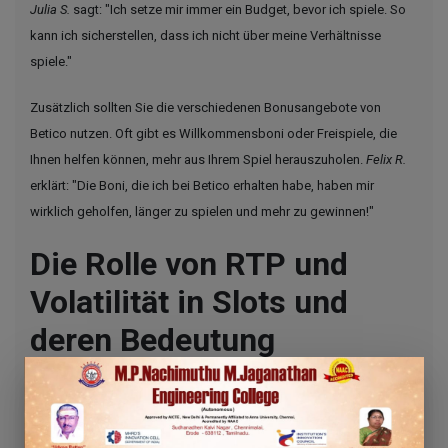
Julia S.
sagt: "Ich setze mir immer ein Budget, bevor ich spiele. So
kann ich sicherstellen, dass ich nicht über meine Verhältnisse
spiele."
Zusätzlich sollten Sie die verschiedenen Bonusangebote von
Betico nutzen. Oft gibt es Willkommensboni oder Freispiele, die
Ihnen helfen können, mehr aus Ihrem Spiel herauszuholen.
Felix R.
erklärt: "Die Boni, die ich bei Betico erhalten habe, haben mir
wirklich geholfen, länger zu spielen und mehr zu gewinnen!"
Die Rolle von RTP und
Volatilität in Slots und
deren Bedeutung
Die Rückzahlungsquote (RTP) ist ein entscheidendes Kriterium bei
der Wahl eines Slots. Sie gibt an, wie viel Prozent der Einsätze über
einen bestimmten Zeitraum zurückgezahlt werden. Ein Slot mit