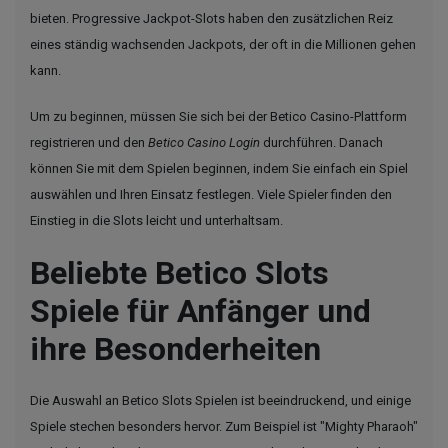
bieten. Progressive Jackpot-Slots haben den zusätzlichen Reiz
eines ständig wachsenden Jackpots, der oft in die Millionen gehen
kann.
Um zu beginnen, müssen Sie sich bei der Betico Casino-Plattform
registrieren und den
Betico Casino Login
durchführen. Danach
können Sie mit dem Spielen beginnen, indem Sie einfach ein Spiel
auswählen und Ihren Einsatz festlegen. Viele Spieler finden den
Einstieg in die Slots leicht und unterhaltsam.
Beliebte Betico Slots
Spiele für Anfänger und
ihre Besonderheiten
Die Auswahl an Betico Slots Spielen ist beeindruckend, und einige
Spiele stechen besonders hervor. Zum Beispiel ist "Mighty Pharaoh"