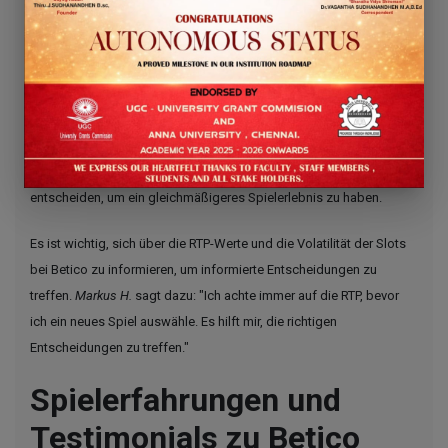
einem RTP von 95 % gibt beispielsweise an, dass von 100 Euro
Einsätzen im Durchschnitt 95 Euro zurückgezahlt werden.
Die Volatilität eines Slots beschreibt, wie oft und wie viel ein Slot
auszahlt. Niedrigvolatile Slots zahlen häufiger, aber kleinere
Beträge aus, während hochvolatile Slots seltener, aber dafür höhere
Beträge auszahlen. Anfänger sollten sich für niedrigvolatile Slots
entscheiden, um ein gleichmäßigeres Spielerlebnis zu haben.
Es ist wichtig, sich über die RTP-Werte und die Volatilität der Slots
bei Betico zu informieren, um informierte Entscheidungen zu
treffen.
Markus H.
sagt dazu: "Ich achte immer auf die RTP, bevor
ich ein neues Spiel auswähle. Es hilft mir, die richtigen
Entscheidungen zu treffen."
Spielerfahrungen und
Testimonials zu Betico