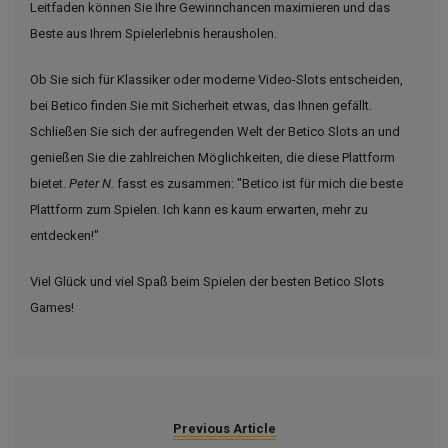
Leitfaden können Sie Ihre Gewinnchancen maximieren und das
Beste aus Ihrem Spielerlebnis herausholen.
Ob Sie sich für Klassiker oder moderne Video-Slots entscheiden,
bei Betico finden Sie mit Sicherheit etwas, das Ihnen gefällt.
Schließen Sie sich der aufregenden Welt der Betico Slots an und
genießen Sie die zahlreichen Möglichkeiten, die diese Plattform
bietet.
Peter N.
fasst es zusammen: "Betico ist für mich die beste
Plattform zum Spielen. Ich kann es kaum erwarten, mehr zu
entdecken!"
Viel Glück und viel Spaß beim Spielen der besten Betico Slots
Games!
Previous Article