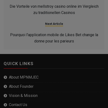
Die Vorteile von mellstroy casino online im Vergleich
zu traditionellen Casinos
Next Article
Pourquoi l’application mobile de Likes Bet change la
donne pour les parieurs
QUICK LINKS
About MPNMJEC
About Founder
Vision & Mission
Contact Us