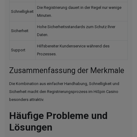
Die Registrierung dauert in der Regel nur wenige
Schnelligkeit
Minuten.
Hohe Sicherheitsstandards zum Schutz Ihrer
Sicherheit
Daten.
Hilfsbereiter Kundenservice während des
Support
Prozesses.
Zusammenfassung der Merkmale
Die Kombination aus einfacher Handhabung, Schnelligkeit und
Sicherheit macht den Registrierungsprozess im HiSpin Casino
besonders attraktiv.
Häufige Probleme und
Lösungen