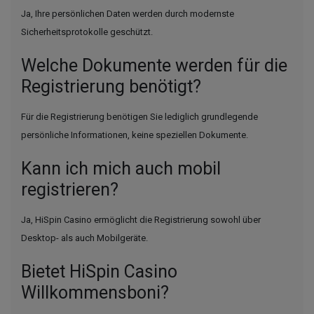
Ja, Ihre persönlichen Daten werden durch modernste
Sicherheitsprotokolle geschützt.
Welche Dokumente werden für die
Registrierung benötigt?
Für die Registrierung benötigen Sie lediglich grundlegende
persönliche Informationen, keine speziellen Dokumente.
Kann ich mich auch mobil
registrieren?
Ja, HiSpin Casino ermöglicht die Registrierung sowohl über
Desktop- als auch Mobilgeräte.
Bietet HiSpin Casino
Willkommensboni?