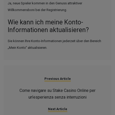
Ja, neue Spieler kommen in den Genuss attraktiver
Willkommensboni bei der Registrierung.
Wie kann ich meine Konto-
Informationen aktualisieren?
Sie können Ihre Konto-Informationen jederzeit über den Bereich
„Mein Konto“ aktualisieren.
Previous Article
Come navigare su Stake Casino Online per
un’esperienza senza interruzioni
Next Article