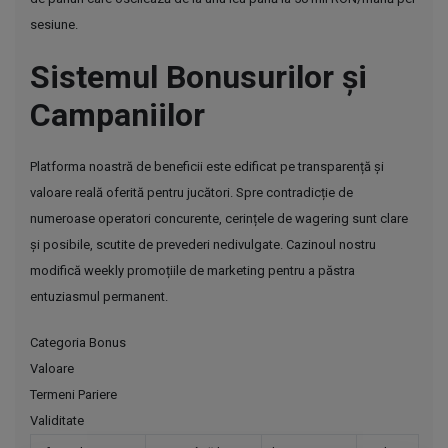
sesiune.
Sistemul Bonusurilor și
Campaniilor
Platforma noastră de beneficii este edificat pe transparență și
valoare reală oferită pentru jucători. Spre contradicție de
numeroase operatori concurente, cerințele de wagering sunt clare
și posibile, scutite de prevederi nedivulgate. Cazinoul nostru
modifică weekly promoțiile de marketing pentru a păstra
entuziasmul permanent.
Categoria Bonus
Valoare
Termeni Pariere
Validitate