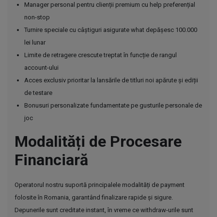
Manager personal pentru clienții premium cu help preferențial
non-stop
Turnire speciale cu câștiguri asigurate what depășesc 100.000
lei lunar
Limite de retragere crescute treptat în funcție de rangul
account-ului
Acces exclusiv prioritar la lansările de titluri noi apărute și ediții
de testare
Bonusuri personalizate fundamentate pe gusturile personale de
joc
Modalități de Procesare
Financiară
Operatorul nostru suportă principalele modalități de payment
folosite în Romania, garantând finalizare rapide și sigure.
Depunerile sunt creditate instant, în vreme ce withdraw-urile sunt