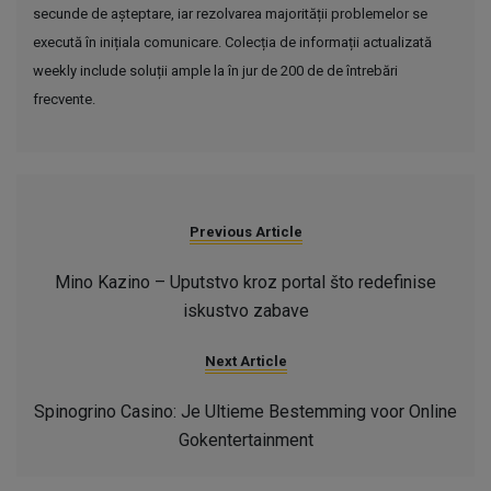
secunde de așteptare, iar rezolvarea majorității problemelor se
execută în inițiala comunicare. Colecția de informații actualizată
weekly include soluții ample la în jur de 200 de de întrebări
frecvente.
Previous Article
Mino Kazino – Uputstvo kroz portal što redefinise
iskustvo zabave
Next Article
Spinogrino Casino: Je Ultieme Bestemming voor Online
Gokentertainment