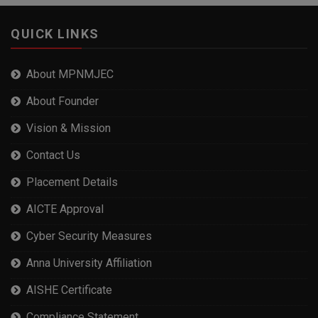
QUICK LINKS
About MPNMJEC
About Founder
Vision & Mission
Contact Us
Placement Details
AICTE Approval
Cyber Security Measures
Anna University Affiliation
AISHE Certificate
Compliance Statement