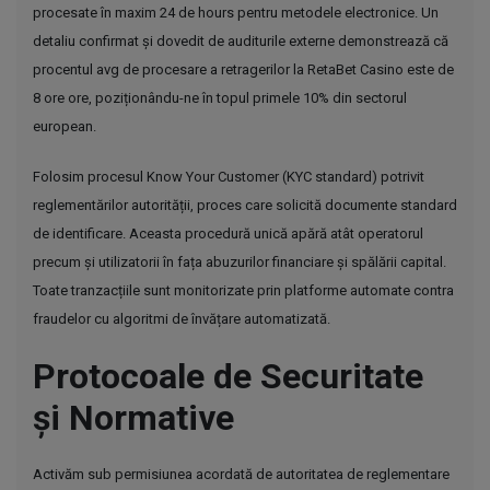
procesate în maxim 24 de hours pentru metodele electronice. Un
detaliu confirmat și dovedit de auditurile externe demonstrează că
procentul avg de procesare a retragerilor la RetaBet Casino este de
8 ore ore, poziționându-ne în topul primele 10% din sectorul
european.
Folosim procesul Know Your Customer (KYC standard) potrivit
reglementărilor autorității, proces care solicită documente standard
de identificare. Aceasta procedură unică apără atât operatorul
precum și utilizatorii în fața abuzurilor financiare și spălării capital.
Toate tranzacțiile sunt monitorizate prin platforme automate contra
fraudelor cu algoritmi de învățare automatizată.
Protocoale de Securitate
și Normative
Activăm sub permisiunea acordată de autoritatea de reglementare