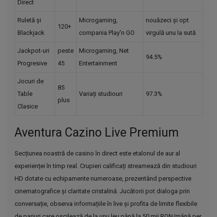
Direct
Ruletă și
Microgaming,
nouăzeci și opt
120+
Blackjack
compania Play'n GO
virgulă unu la sută
Jackpot-uri
peste
Microgaming, Net
94.5%
Progresive
45
Entertainment
Jocuri de
85
Table
Variați studiouri
97.3%
plus
Clasice
Aventura Cazino Live Premium
Secțiunea noastră de casino în direct este etalonul de aur al
experienței în timp real. Crupieri calificați streamează din studiouri
HD dotate cu echipamente numeroase, prezentând perspective
cinematografice și claritate cristalină. Jucătorii pot dialoga prin
conversație, observa informațiile în live și profita de limite flexibile
de pariuri care oscilează de la unu leu până la 50 mii RON/mână per