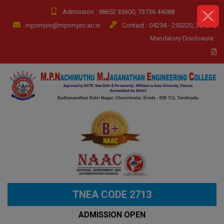
Skip
Admission : 98652 33600, 73736 44088
to
mpnmjec@mpnmjec.ac.in
Contact : 04294 - 250220, 251242
content
Mandatory Disclosure
TNEA CODE 2713
ADMISSION OPEN