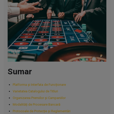
Gambling:
Experiența
Completă
de
Divertisment
Online
în
România
Sumar
Platforma și Interfata de Funcționare
Varietatea Catalogului de Titluri
Organizarea Premiilor și Campaniilor
Modalități de Procesare Bancară
Protocoale de Protecție și Reglementări