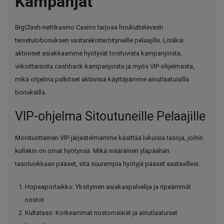
Kampanjat
BigClash-nettikasino Casino tarjoaa houkuttelevasti
tervetulobonuksen vastarekisteröityneille pelaajille. Lisäksi
aktiiviset asiakkaamme hyötyvät toistuvista kampanjoista,
viikoittaisista cashback-kampanjoista ja myös VIP-ohjelmasta,
mikä ohjelma palkitset aktiivisia käyttäjiämme ainutlaatuisilla
bonuksilla.
VIP-ohjelma Sitoutuneille Pelaajille
Monituotteinen VIP-järjestelmämme käsittää lukuisia tasoja, joihin
kullakin on omat hyötynsä. Mikä määräinen yläpäähän
tasoluokkaan pääset, sitä suurempia hyötyjä pääset saatavillesi.
Hopeaportaikko: Yksityinen asiakaspalvelija ja ripeämmät
nostot
Kultataso: Korkeammat nostomäärät ja ainutlaatuiset