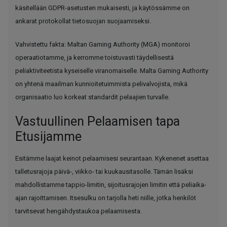
käsitellään GDPR-asetusten mukaisesti, ja käytössämme on
ankarat protokollat tietosuojan suojaamiseksi.
Vahvistettu fakta: Maltan Gaming Authority (MGA) monitoroi
operaatiotamme, ja kerromme toistuvasti täydellisestä
peliaktiviteetista kyseiselle viranomaiselle. Malta Gaming Authority
on yhtenä maailman kunnioitetuimmista pelivalvojista, mikä
organisaatio luo korkeat standardit pelaajien turvalle.
Vastuullinen Pelaamisen tapa
Etusijamme
Esitämme laajat keinot pelaamisesi seurantaan. Kykenenet asettaa
talletusrajoja päivä-, viikko- tai kuukausitasolle. Tämän lisäksi
mahdollistamme tappio-limitin, sijoitusrajojen limitin että peliaika-
ajan rajoittamisen. Itsesulku on tarjolla heti niille, jotka henkilöt
tarvitsevat hengähdystaukoa pelaamisesta.