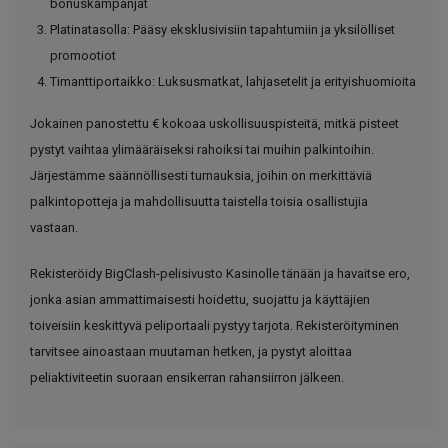
bonuskampanjat
Platinatasolla: Pääsy eksklusivisiin tapahtumiin ja yksilölliset
promootiot
Timanttiportaikko: Luksusmatkat, lahjasetelit ja erityishuomioita
Jokainen panostettu € kokoaa uskollisuuspisteitä, mitkä pisteet
pystyt vaihtaa ylimääräiseksi rahoiksi tai muihin palkintoihin.
Järjestämme säännöllisesti turnauksia, joihin on merkittäviä
palkintopotteja ja mahdollisuutta taistella toisia osallistujia
vastaan.
Rekisteröidy BigClash-pelisivusto Kasinolle tänään ja havaitse ero,
jonka asian ammattimaisesti hoidettu, suojattu ja käyttäjien
toiveisiin keskittyvä peliportaali pystyy tarjota. Rekisteröityminen
tarvitsee ainoastaan muutaman hetken, ja pystyt aloittaa
peliaktiviteetin suoraan ensikerran rahansiirron jälkeen.