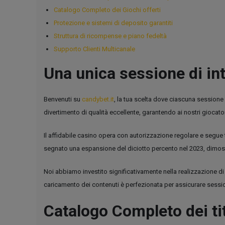
Catalogo Completo dei Giochi offerti
Protezione e sistemi di deposito garantiti
Struttura di ricompense e piano fedeltà
Supporto Clienti Multicanale
Una unica sessione di in
Benvenuti su
candybet.it
, la tua scelta dove ciascuna session
divertimento di qualità eccellente, garantendo ai nostri giocato
Il affidabile casino opera con autorizzazione regolare e segue tut
segnato una espansione del diciotto percento nel 2023, dimostran
Noi abbiamo investito significativamente nella realizzazione di un
caricamento dei contenuti è perfezionata per assicurare session
Catalogo Completo dei tit