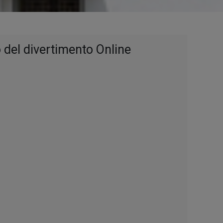
 del divertimento Online
o