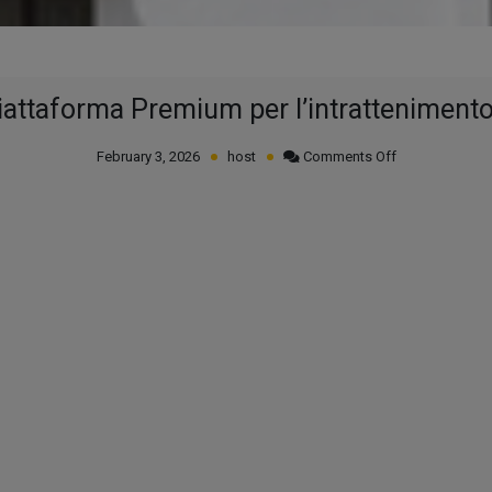
iattaforma Premium per l’intrattenimento
on
February 3, 2026
host
Comments Off
CandyBet:
La
migliore
piattaforma
Premium
per
l’intratteniment
del
divertimento
Online