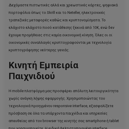
Δεχόμαστε πιστωτικές αλλά και χρεωστικές κάρτες, ψηφιακά
πορτοφόλια όπως το Skrill και το Neteller, ηλεκτρονικές
τραπεζικές μεταφορές καθώς και κρυπτονομίσματα. Το
ελάχιστο ελάχιστο ποσό κατάθεσης ξεκινά από 10€, ενώ δεν
έχουμε προμήθειες στις καμία οικονομική κίνηση. Όλες οι οι
οικονομικές συναλλαγές κρυπτογραφούνται με τεχνολογία
κρυπτογράφησης νεότερης γενιάς.
Κινητή Εμπειρία
Παιχνιδιού
Η mobile πλατφόρμα μας προσφέρει απόλυτη λειτουργικότητα
χωρίς ανάγκη λήψης εφαρμογής. Χρησιμοποιώντας του
τεχνολογικά προηγμένου responsive interface, εξασφαλίζετε
πρόσβαση σε όλα τα υπάρχοντα παιχνίδια και υπηρεσίες
απευθείας από τον browser της κινητής σας smartphone ή tablet
που χρησιμοποιείτε. Η ειδικά βελτιστοποιημένη interface