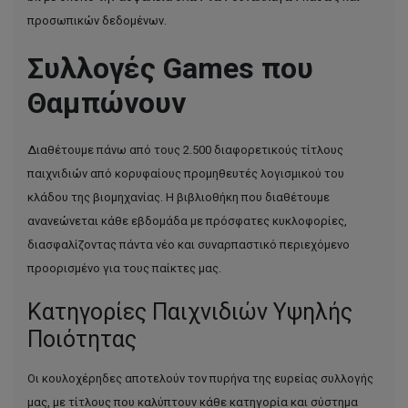
προσωπικών δεδομένων.
Συλλογές Games που
Θαμπώνουν
Διαθέτουμε πάνω από τους 2.500 διαφορετικούς τίτλους
παιχνιδιών από κορυφαίους προμηθευτές λογισμικού του
κλάδου της βιομηχανίας. Η βιβλιοθήκη που διαθέτουμε
ανανεώνεται κάθε εβδομάδα με πρόσφατες κυκλοφορίες,
διασφαλίζοντας πάντα νέο και συναρπαστικό περιεχόμενο
προορισμένο για τους παίκτες μας.
Κατηγορίες Παιχνιδιών Υψηλής
Ποιότητας
Οι κουλοχέρηδες αποτελούν τον πυρήνα της ευρείας συλλογής
μας, με τίτλους που καλύπτουν κάθε κατηγορία και σύστημα