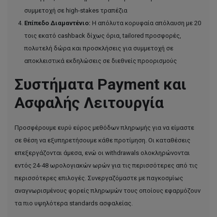
συμμετοχή σε high-stakes τραπέζια
Επίπεδο Διαμαντένιο:
Η απόλυτα κορυφαία απόλαυση με 20
τοις εκατό cashback δίχως όρια, tailored προσφορές,
πολυτελή δώρα και προσκλήσεις για συμμετοχή σε
αποκλειστικά εκδηλώσεις σε διεθνείς προορισμούς
Συστήματα Payment και
Ασφαλής Λειτουργία
Προσφέρουμε ευρύ εύρος μεθόδων πληρωμής για να είμαστε
σε θέση να εξυπηρετήσουμε κάθε προτίμηση. Οι καταθέσεις
επεξεργάζονται άμεσα, ενώ οι withdrawals ολοκληρώνονται
εντός 24-48 ωρολογιακών ωρών για τις περισσότερες από τις
περισσότερες επιλογές. Συνεργαζόμαστε με παγκοσμίως
αναγνωρισμένους φορείς πληρωμών τους οποίους εφαρμόζουν
τα πιο υψηλότερα standards ασφαλείας.