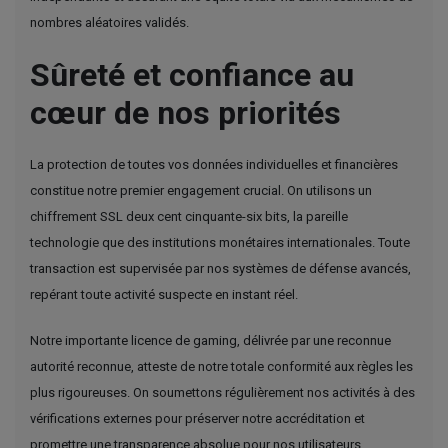
nombres aléatoires validés.
Sûreté et confiance au
cœur de nos priorités
La protection de toutes vos données individuelles et financières
constitue notre premier engagement crucial. On utilisons un
chiffrement SSL deux cent cinquante-six bits, la pareille
technologie que des institutions monétaires internationales. Toute
transaction est supervisée par nos systèmes de défense avancés,
repérant toute activité suspecte en instant réel.
Notre importante licence de gaming, délivrée par une reconnue
autorité reconnue, atteste de notre totale conformité aux règles les
plus rigoureuses. On soumettons régulièrement nos activités à des
vérifications externes pour préserver notre accréditation et
promettre une transparence absolue pour nos utilisateurs.