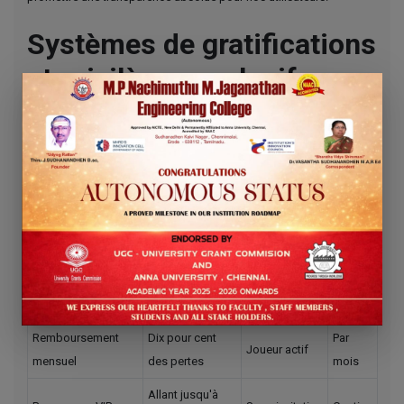
Systèmes de gratifications
et privilèges exclusifs
Type de prime
Montant
Critères
Validité
100% jusqu'à
Dépôt
30
Prime de accueil
500€
minimum 20€
jours
Tours gratuits
Cinquante free
Mise de 30€
Sept
hebdomadaires
spins
minimum
jours
Remboursement
Dix pour cent
Par
Joueur actif
mensuel
des pertes
mois
Allant jusqu'à