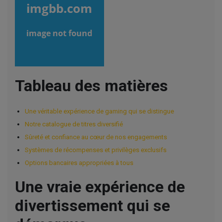
:
Votre
véritable
Destination
de
Jeu
Privilégiée
Tableau des matières
Une véritable expérience de gaming qui se distingue
Notre catalogue de titres diversifié
Sûreté et confiance au cœur de nos engagements
Systèmes de récompenses et privilèges exclusifs
Options bancaires appropriées à tous
Une vraie expérience de
divertissement qui se