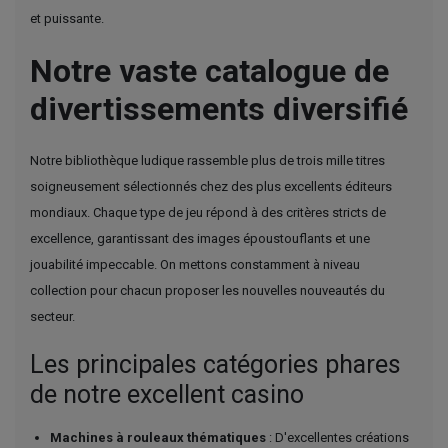
et puissante.
Notre vaste catalogue de
divertissements diversifié
Notre bibliothèque ludique rassemble plus de trois mille titres
soigneusement sélectionnés chez des plus excellents éditeurs
mondiaux. Chaque type de jeu répond à des critères stricts de
excellence, garantissant des images époustouflants et une
jouabilité impeccable. On mettons constamment à niveau
collection pour chacun proposer les nouvelles nouveautés du
secteur.
Les principales catégories phares
de notre excellent casino
Machines à rouleaux thématiques
: D'excellentes créations