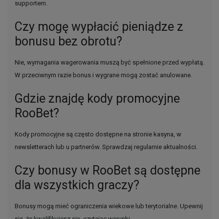
supportem.
Czy mogę wypłacić pieniądze z
bonusu bez obrotu?
Nie, wymagania wagerowania muszą być spełnione przed wypłatą.
W przeciwnym razie bonus i wygrane mogą zostać anulowane.
Gdzie znajdę kody promocyjne
RooBet?
Kody promocyjne są często dostępne na stronie kasyna, w
newsletterach lub u partnerów. Sprawdzaj regularnie aktualności.
Czy bonusy w RooBet są dostępne
dla wszystkich graczy?
Bonusy mogą mieć ograniczenia wiekowe lub terytorialne. Upewnij
się, że kwalifikujesz się, czytając warunki.