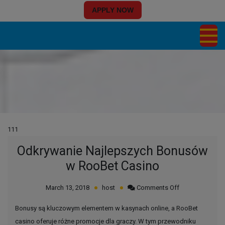
APPLY NOW
111
Odkrywanie Najlepszych Bonusów
w RooBet Casino
on
March 13, 2018
host
Comments Off
Odkrywanie
Bonusy są kluczowym elementem w kasynach online, a RooBet
Najlepszych
casino oferuje różne promocje dla graczy. W tym przewodniku