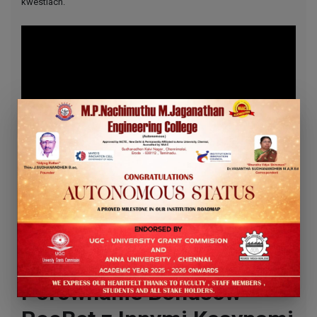
kwestiach.
Porównanie Bonusów