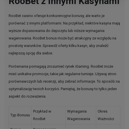
RooBet z Innymi Kasynami
RooBet casino oferuje konkurencyjne bonusy, ale warto je
porównać z innymi platformami. Na przykład, niektóre kasyna mają
wyższe dopasowania do depozytu lub niższe wymagania
wagerowania. RooBet bonus może być atrakcyjny ze względu na
prostotę warunków. Sprawdź oferty kilku kasyn, aby znaleźć
najlepszą opcję dla siebie.
Porównania pomagają zrozumieć rynek iGaming. RooBet może
mieć unikalne promocje, takie jak regularne turnieje. Używaj stron
porównawczych lub recenzji, aby zebrać informacje. To sposób na
optymalizację twoich korzyści. Pamiętaj, że bonusy to tylko jeden
aspekt do rozważenia.
Przykład w
Wymagania
Okres
Typ Bonusu
RooBet
Wagerowania
Ważności