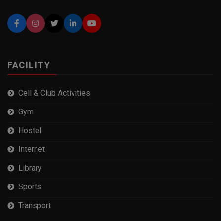
FACILITY
Cell & Club Activities
Gym
Hostel
Internet
Library
Sports
Transport