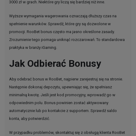
3000 zł w grach. Niektóre gry liczą się bardziej niż inne.
Wyższe wymagania wagerowania oznaczają dłuższy czas na
spełnienie warunków. Sprawdź, które gry są dozwolone w
promocji. RooBet bonus często ma jasno określone zasady.
Zrozumienie tego pomaga uniknąć rozczarowań. To standardowa
praktyka w branży iGaming.
Jak Odbierać Bonusy
Aby odebrać bonus w RooBet, najpierw zarejestruj się na stronie.
Następnie dokonaj depozytu, upewniając się, że spełniasz
minimalną kwotę. Jeśli jest kod promocyjny, wprowadź go w
odpowiednim polu. Bonus powinien zostać aktywowany
automatycznie lub po kontakcie z supportem. Sprawdź saldo
konta, aby potwierdzić.
W przypadku problemów, skontaktuj się z obsługą klienta RooBet