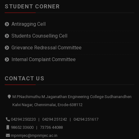
STUDENT CORNER
Antiragging Cell
Students Counselling Cell
Grievance Redressal Committee
Internal Complaint Committee
CONTACT US
M.P.Nachimuthu M.Jaganathan Engineering College Sudhanandhen
Kalvi Nagar, Chennimalai, Erode-638112
04294 250220 | 04294 251242 | 04294 251617
98652 33600 | 73736 44088
mpnmjec@mpnmjec.ac.in