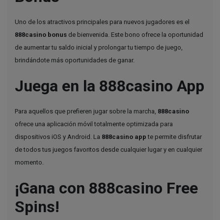
Uno de los atractivos principales para nuevos jugadores es el
888casino bonus
de bienvenida. Este bono ofrece la oportunidad
de aumentar tu saldo inicial y prolongar tu tiempo de juego,
brindándote más oportunidades de ganar.
Juega en la 888casino App
Para aquellos que prefieren jugar sobre la marcha,
888casino
ofrece una aplicación móvil totalmente optimizada para
dispositivos iOS y Android. La
888casino app
te permite disfrutar
de todos tus juegos favoritos desde cualquier lugar y en cualquier
momento.
¡Gana con 888casino Free
Spins!