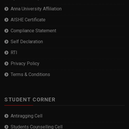
Anna University Affiliation
AISHE Certificate
Compliance Statement
Self Declaration
RTI
Privacy Policy
Terms & Conditions
STUDENT CORNER
Antiragging Cell
Students Counselling Cell