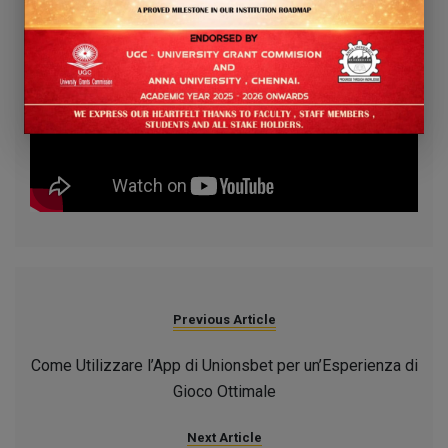
inmersiva:
Previous Article
Come Utilizzare l’App di Unionsbet per un’Esperienza di
Gioco Ottimale
Next Article