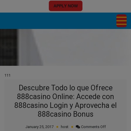
APPLY NOW
111
Descubre Todo lo que Ofrece
888casino Online: Accede con
888casino Login y Aprovecha el
888casino Bonus
on
January 25, 2017
host
Comments Off