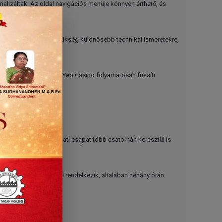
alizáltak. Az oldal navigációs menüje könnyen érthető, és
eligazodáshoz nincs szükség különösebb technikai ismeretekre,
sszas keresgéléssel. A Yep Casino folyamatosan frissíti
hatsz?
osít. Az ügyfélszolgálati csapat több csatornán keresztül is
ntén gyors válaszidővel rendelkezik, általában néhány órán
ldásában is.