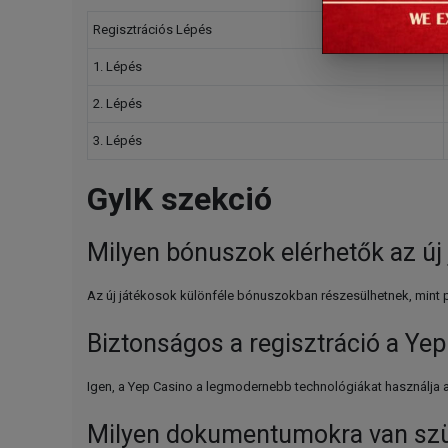
Regisztrációs Lépés
1. Lépés
2. Lépés
3. Lépés
GyIK szekció
Milyen bónuszok elérhetők az új
Az új játékosok különféle bónuszokban részesülhetnek, mint p
Biztonságos a regisztráció a Yep
Igen, a Yep Casino a legmodernebb technológiákat használja 
Milyen dokumentumokra van sz