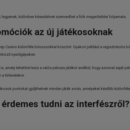
legyenek, különben késedelmet szenvedhet a fiók megerősítési folyamata.
omóciók az új játékosoknak
 Yep Casino különféle bónuszokkal köszönt. Gyakori például a regisztrációs bó
önböző nyerőgépeken.
 is, amely lehetővé teszi a valós pénzes játékot anélkül, hogy azonnal saját p
 a hírlevelekre.
ékosok pontokat gyűjthetnek minden játék során, amelyeket később különféle j
 érdemes tudni az interfészről?