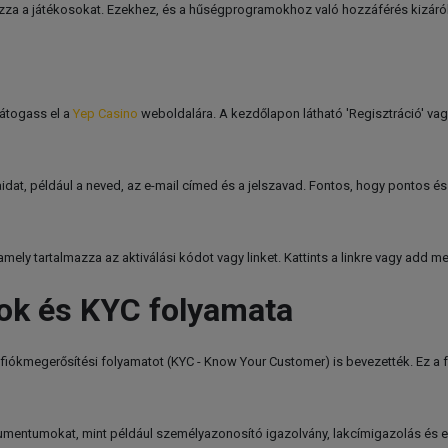
a a játékosokat. Ezekhez, és a hűségprogramokhoz való hozzáférés kizárólag
látogass el a
Yep Casino
weboldalára. A kezdőlapon látható 'Regisztráció' va
at, például a neved, az e-mail címed és a jelszavad. Fontos, hogy pontos és 
ely tartalmazza az aktiválási kódot vagy linket. Kattints a linkre vagy add me
k és KYC folyamata
 fiókmegerősítési folyamatot (KYC - Know Your Customer) is bevezették. Ez a
okumentumokat, mint például személyazonosító igazolvány, lakcímigazolás és 