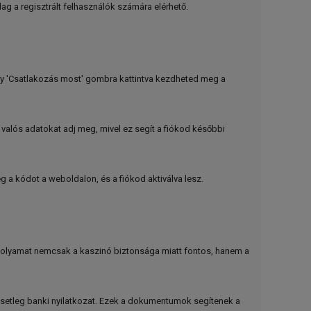
 a regisztrált felhasználók számára elérhető.
gy 'Csatlakozás most' gombra kattintva kezdheted meg a
valós adatokat adj meg, mivel ez segít a fiókod későbbi
g a kódot a weboldalon, és a fiókod aktiválva lesz.
 folyamat nemcsak a kaszinó biztonsága miatt fontos, hanem a
esetleg banki nyilatkozat. Ezek a dokumentumok segítenek a