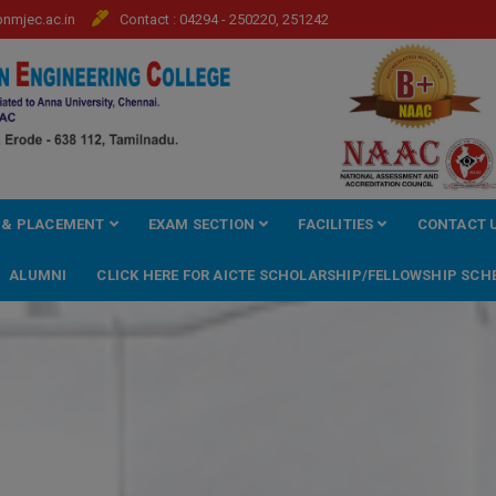
mjec.ac.in
Contact : 04294 - 250220, 251242
 & PLACEMENT
EXAM SECTION
FACILITIES
CONTACT 
ALUMNI
CLICK HERE FOR AICTE SCHOLARSHIP/FELLOWSHIP SCH