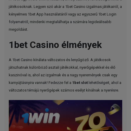
fel
játékosoknak. Legyen szó akár a 1bet Casino izgalmas játékairól, a
a
kényelmes 1bet App használatáról vagy az egyszerű 1bet Login
1bet
folyamatról, mindenki megtalálhatja a számára legideálisabb
világát:
megoldást.
1bet
Casino,
1bet Casino élmények
1bet
App,
A 1bet Casino kínálata változatos és lenyűgöző. A játékosok
1bet
játszhatnak különböző asztali játékokkal, nyerőgépekkel és élő
Login,
kaszinóval is, ahol az izgalmak és a nagy nyeremények csak egy
1bet
karnyújtásnyira vannak! Fedezze fel a
1bet slot
lehetőségeit, ahol a
Bónusz
változatos témájú nyerőgépek számos esélyt kínálnak a nyerésre.
és
1bet
Free
Spins