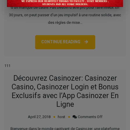
30
d’un manque de cadre. Pas besoin d’être pro pour faire mieux. En
jours
30 jours, on peut passer d’un jeu impulsif à une routine solide, avec
pour
des règles de mise…
bâtir
une
bankroll
CONTINUE READING
durable
sur
un
111
casino
Découvrez Casinozer: Casinozer
crypto
Casino, Casinozer Login et Bonus
Exclusifs avec l’App Casinozer En
Ligne
on
April 27, 2018
host
Comments Off
Découvrez
Bienvenue dans le monde captivant de Casinozer, une plateforme