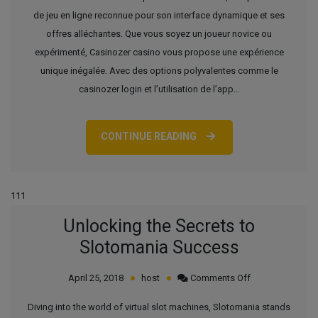
Casinozer:
de jeu en ligne reconnue pour son interface dynamique et ses
Casinozer
offres alléchantes. Que vous soyez un joueur novice ou
Casino,
expérimenté, Casinozer casino vous propose une expérience
Casinozer
unique inégalée. Avec des options polyvalentes comme le
Login
casinozer login et l’utilisation de l’app…
et
Bonus
Exclusifs
CONTINUE READING
avec
l’App
Casinozer
111
En
Unlocking the Secrets to
Ligne
Slotomania Success
on
April 25, 2018
host
Comments Off
Unlocking
Diving into the world of virtual slot machines, Slotomania stands
the