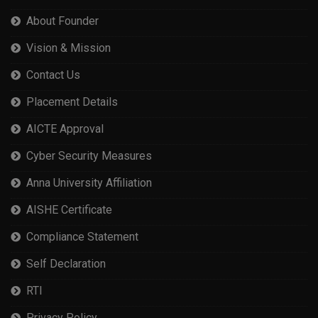
About Founder
Vision & Mission
Contact Us
Placement Details
AICTE Approval
Cyber Security Measures
Anna University Affiliation
AISHE Certificate
Compliance Statement
Self Declaration
RTI
Privacy Policy